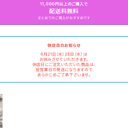
11,000円以上のご購入で
配送料無料
まとめてのご購入がおすすめです
休店日のお知らせ
6月21日（水）28日（水）は
お休みさせていただきます。
休店日にご注文いただいた商品は、
翌営業日の発送になりますので
あらかじめご了承下さいませ。