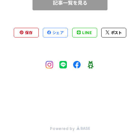
記事一覧を見る
保存
シェア
LINE
ポスト
づく表記
© LOOSEHOUSE
Powered by