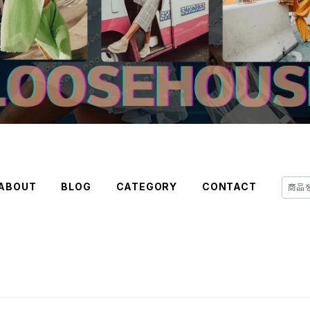
ABOUT
BLOG
CATEGORY
CONTACT