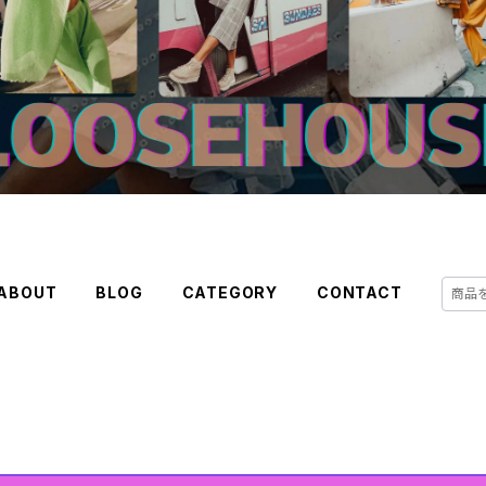
ABOUT
BLOG
CATEGORY
CONTACT
荷中♡