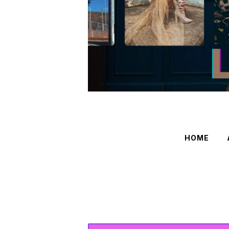
HOME
HOME
WEAR
T-SHIRT
SUMMER COLLECTION続々入