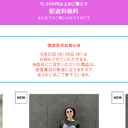
11,000円以上のご購入で
配送料無料
まとめてのご購入がおすすめです
休店日のお知らせ
6月21日（水）28日（水）は
お休みさせていただきます。
休店日にご注文いただいた商品は、
翌営業日の発送になりますので
あらかじめご了承下さいませ。