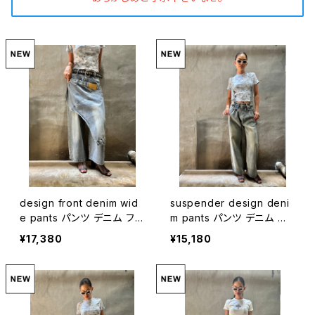
design front denim wid
suspender design deni
e pants パンツ デニム フ
m pants パンツ デニム サ
ロント 重ね着風 デザインパ
スペンダー
¥17,380
¥15,180
ンツ