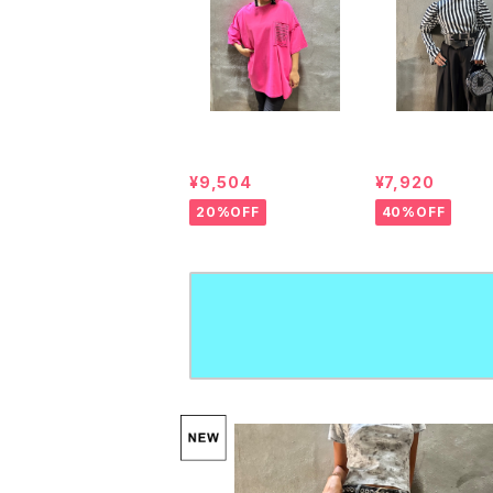
text print × pocket desi
stripe design s
gn over size T-shirt to
ps トップス デザ
ps Tシャツ オーバーサイズ
ス ストライプ 白黒
¥9,504
¥7,920
テキスト プリント ポケット
ー
20%OFF
40%OFF