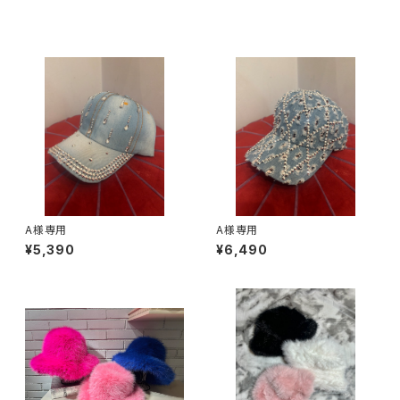
同じカテゴリの商品
A様専用
A様専用
¥5,390
¥6,490