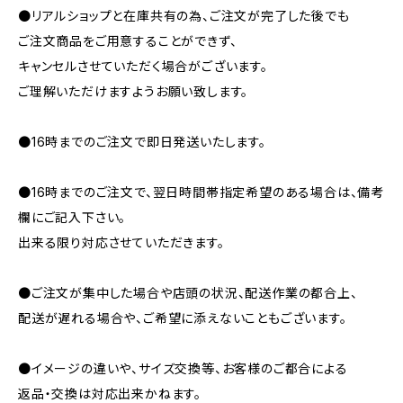
●リアルショップと在庫共有の為、ご注文が完了した後でも
ご注文商品をご用意することができず、
キャンセルさせていただく場合がございます。
ご理解いただけますようお願い致します。
●16時までのご注文で即日発送いたします。
●16時までのご注文で、翌日時間帯指定希望のある場合は、備考
欄にご記入下さい。
出来る限り対応させていただきます。
●ご注文が集中した場合や店頭の状況、配送作業の都合上、
配送が遅れる場合や、ご希望に添えないこともございます。
●イメージの違いや、サイズ交換等、お客様のご都合による
返品・交換は対応出来かねます。