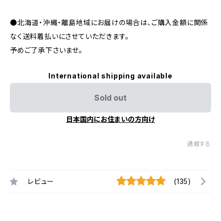
●北海道・沖縄・離島地域にお届けの場合は、ご購入金額に関係
なく送料着払いにさせていただきます。
予めご了承下さいませ。
International shipping available
Sold out
日本国内にお住まいの方向け
通報する
レビュー
(135)