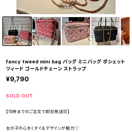
1
/5
fancy tweed mini bag バッグ ミニバッグ ポシェット
ツィード ゴールドチェーン ストラップ
¥9,790
SOLD OUT
【15時までのご注文で即日発送可】
女の子の心をくすぐるデザインが魅力♡