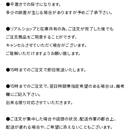
●平置きでの採寸になります。
多少の誤差が生じる場合がありますが予めご了承下さい。
●リアルショップと在庫共有の為、ご注文が完了した後でも
ご注文商品をご用意することができず、
キャンセルさせていただく場合がございます。
ご理解いただけますようお願い致します。
●15時までのご注文で即日発送いたします。
●15時までのご注文で、翌日時間帯指定希望のある場合は、備考
欄にご記入下さい。
出来る限り対応させていただきます。
●ご注文が集中した場合や店頭の状況、配送作業の都合上、
配送が遅れる場合や、ご希望に添えないこともございます。