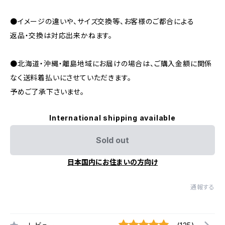
●イメージの違いや、サイズ交換等、お客様のご都合による
返品・交換は対応出来かねます。
●北海道・沖縄・離島地域にお届けの場合は、ご購入金額に関係
なく送料着払いにさせていただきます。
予めご了承下さいませ。
International shipping available
Sold out
日本国内にお住まいの方向け
通報する