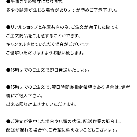
●平置きでの採寸になります。
多少の誤差が生じる場合がありますが予めご了承下さい。
●リアルショップと在庫共有の為、ご注文が完了した後でも
ご注文商品をご用意することができず、
キャンセルさせていただく場合がございます。
ご理解いただけますようお願い致します。
●15時までのご注文で即日発送いたします。
●15時までのご注文で、翌日時間帯指定希望のある場合は、備考
欄にご記入下さい。
出来る限り対応させていただきます。
●ご注文が集中した場合や店頭の状況、配送作業の都合上、
配送が遅れる場合や、ご希望に添えないこともございます。