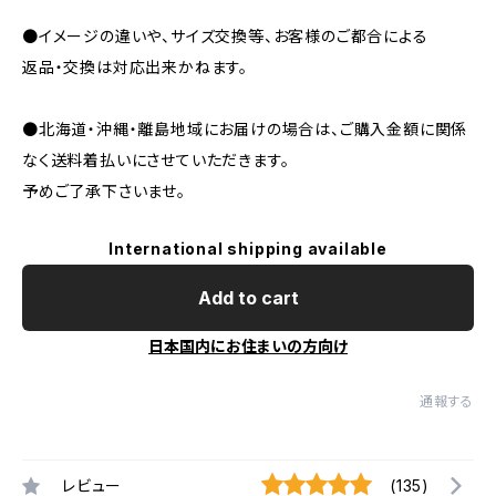
●イメージの違いや、サイズ交換等、お客様のご都合による
返品・交換は対応出来かねます。
●北海道・沖縄・離島地域にお届けの場合は、ご購入金額に関係
なく送料着払いにさせていただきます。
予めご了承下さいませ。
International shipping available
Add to cart
日本国内にお住まいの方向け
通報する
レビュー
(135)