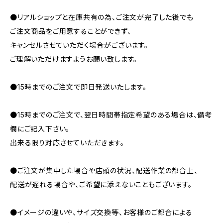
●リアルショップと在庫共有の為、ご注文が完了した後でも
ご注文商品をご用意することができず、
キャンセルさせていただく場合がございます。
ご理解いただけますようお願い致します。
●15時までのご注文で即日発送いたします。
●15時までのご注文で、翌日時間帯指定希望のある場合は、備考
欄にご記入下さい。
出来る限り対応させていただきます。
●ご注文が集中した場合や店頭の状況、配送作業の都合上、
配送が遅れる場合や、ご希望に添えないこともございます。
●イメージの違いや、サイズ交換等、お客様のご都合による