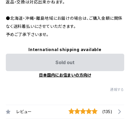
返品・交換は対応出来かねます。
●北海道・沖縄・離島地域にお届けの場合は、ご購入金額に関係
なく送料着払いにさせていただきます。
予めご了承下さいませ。
International shipping available
Sold out
日本国内にお住まいの方向け
通報する
レビュー
(135)