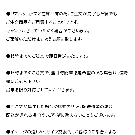
●リアルショップと在庫共有の為、ご注文が完了した後でも
ご注文商品をご用意することができず、
キャンセルさせていただく場合がございます。
ご理解いただけますようお願い致します。
●15時までのご注文で即日発送いたします。
●15時までのご注文で、翌日時間帯指定希望のある場合は、備考
欄にご記入下さい。
出来る限り対応させていただきます。
●ご注文が集中した場合や店頭の状況、配送作業の都合上、
配送が遅れる場合や、ご希望に添えないこともございます。
●イメージの違いや、サイズ交換等、お客様のご都合による