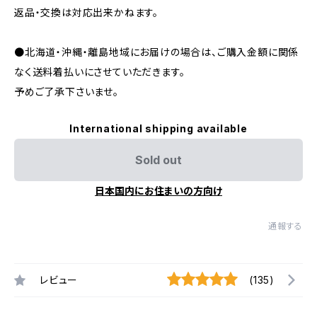
返品・交換は対応出来かねます。
●北海道・沖縄・離島地域にお届けの場合は、ご購入金額に関係
なく送料着払いにさせていただきます。
予めご了承下さいませ。
International shipping available
Sold out
日本国内にお住まいの方向け
通報する
レビュー
(135)