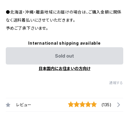
●北海道・沖縄・離島地域にお届けの場合は、ご購入金額に関係
なく送料着払いにさせていただきます。
予めご了承下さいませ。
International shipping available
Sold out
日本国内にお住まいの方向け
通報する
レビュー
(135)