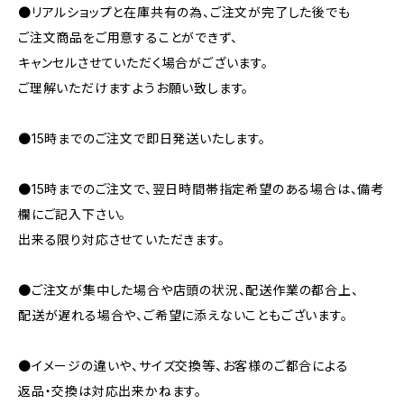
●リアルショップと在庫共有の為、ご注文が完了した後でも
ご注文商品をご用意することができず、
キャンセルさせていただく場合がございます。
ご理解いただけますようお願い致します。
●15時までのご注文で即日発送いたします。
●15時までのご注文で、翌日時間帯指定希望のある場合は、備考
欄にご記入下さい。
出来る限り対応させていただきます。
●ご注文が集中した場合や店頭の状況、配送作業の都合上、
配送が遅れる場合や、ご希望に添えないこともございます。
●イメージの違いや、サイズ交換等、お客様のご都合による
返品・交換は対応出来かねます。