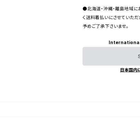
●北海道・沖縄・離島地域に
く送料着払いにさせていただ
予めご了承下さいませ。
Internationa
日本国内