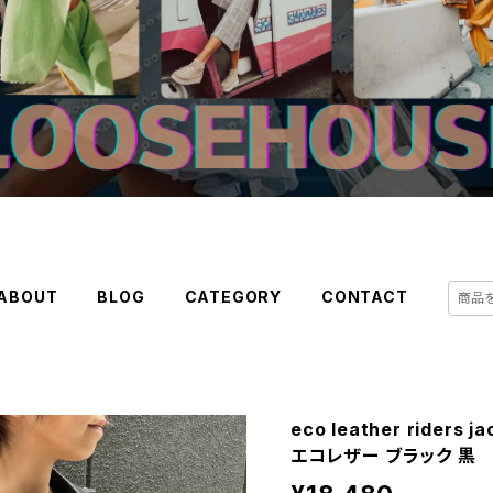
ABOUT
BLOG
CATEGORY
CONTACT
eco leather rider
エコレザー ブラック 黒