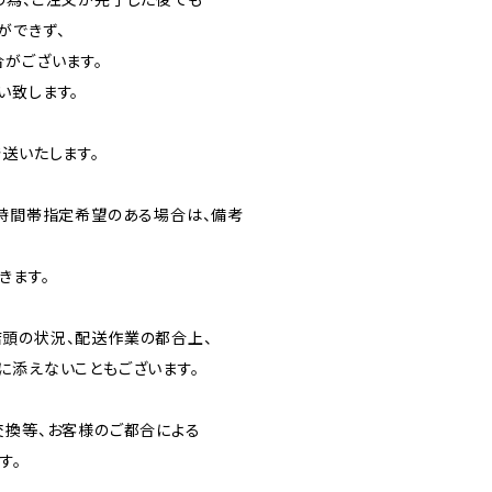
ができず、
合がございます。
い致します。
送いたします。
日時間帯指定希望のある場合は、備考
きます。
頭の状況、配送作業の都合上、
に添えないこともございます。
交換等、お客様のご都合による
す。