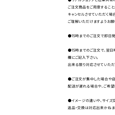
ご注文商品をご用意すること
キャンセルさせていただく場
ご理解いただけますようお願
●15時までのご注文で即日発
●15時までのご注文で、翌
欄にご記入下さい。
出来る限り対応させていただ
●ご注文が集中した場合や店
配送が遅れる場合や、ご希望
●イメージの違いや、サイズ
返品・交換は対応出来かねま