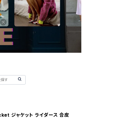
s jacket ジャケット ライダース 合皮