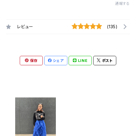
通報する
レビュー
(135)
保存
シェア
LINE
ポスト
最近チェックした商品