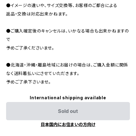
●イメージの違いや、サイズ交換等、お客様のご都合による
返品・交換は対応出来かねます。
●ご購入確定後のキャンセルは、いかなる場合も出来かねますの
で
予めご了承くださいませ。
●北海道・沖縄・離島地域にお届けの場合は、ご購入金額に関係
なく送料着払いにさせていただきます。
予めご了承下さいませ。
International shipping available
Sold out
日本国内にお住まいの方向け