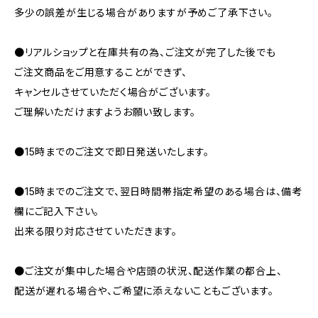
多少の誤差が生じる場合がありますが予めご了承下さい。
●リアルショップと在庫共有の為、ご注文が完了した後でも
ご注文商品をご用意することができず、
キャンセルさせていただく場合がございます。
ご理解いただけますようお願い致します。
●15時までのご注文で即日発送いたします。
●15時までのご注文で、翌日時間帯指定希望のある場合は、備考
欄にご記入下さい。
出来る限り対応させていただきます。
●ご注文が集中した場合や店頭の状況、配送作業の都合上、
配送が遅れる場合や、ご希望に添えないこともございます。