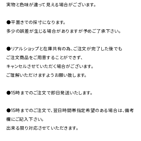
実物と色味が違って見える場合がございます。
●平置きでの採寸になります。
多少の誤差が生じる場合がありますが予めご了承下さい。
●リアルショップと在庫共有の為、ご注文が完了した後でも
ご注文商品をご用意することができず、
キャンセルさせていただく場合がございます。
ご理解いただけますようお願い致します。
●15時までのご注文で即日発送いたします。
●15時までのご注文で、翌日時間帯指定希望のある場合は、備考
欄にご記入下さい。
出来る限り対応させていただきます。