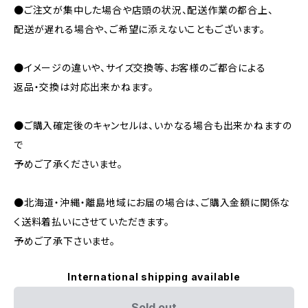
●ご注文が集中した場合や店頭の状況、配送作業の都合上、
配送が遅れる場合や、ご希望に添えないこともございます。
●イメージの違いや、サイズ交換等、お客様のご都合による
返品・交換は対応出来かねます。
●ご購入確定後のキャンセルは、いかなる場合も出来かねますの
で
予めご了承くださいませ。
●北海道・沖縄・離島地域にお届の場合は、ご購入金額に関係な
く送料着払いにさせていただきます。
予めご了承下さいませ。
International shipping available
Sold out