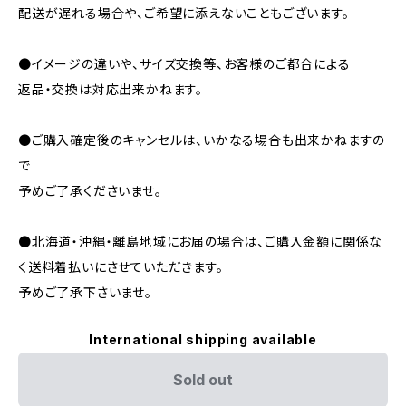
配送が遅れる場合や、ご希望に添えないこともございます。
●イメージの違いや、サイズ交換等、お客様のご都合による
返品・交換は対応出来かねます。
●ご購入確定後のキャンセルは、いかなる場合も出来かねますの
で
予めご了承くださいませ。
●北海道・沖縄・離島地域にお届の場合は、ご購入金額に関係な
く送料着払いにさせていただきます。
予めご了承下さいませ。
International shipping available
Sold out