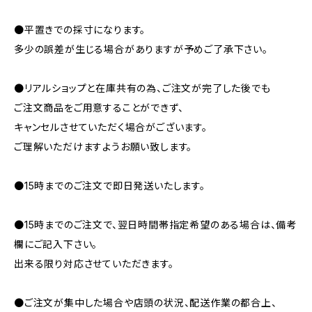
●平置きでの採寸になります。
多少の誤差が生じる場合がありますが予めご了承下さい。
●リアルショップと在庫共有の為、ご注文が完了した後でも
ご注文商品をご用意することができず、
キャンセルさせていただく場合がございます。
ご理解いただけますようお願い致します。
●15時までのご注文で即日発送いたします。
●15時までのご注文で、翌日時間帯指定希望のある場合は、備考
欄にご記入下さい。
出来る限り対応させていただきます。
●ご注文が集中した場合や店頭の状況、配送作業の都合上、