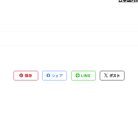
保存
シェア
LINE
ポスト