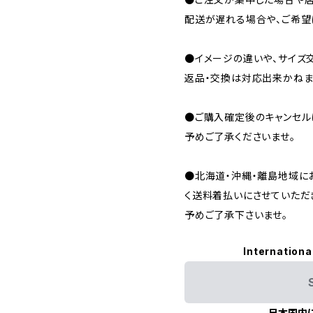
配送が遅れる場合や、ご希望
●イメージの違いや、サイズ
返品・交換は対応出来かねま
●ご購入確定後のキャンセル
予めご了承くださいませ。
●北海道・沖縄・離島地域に
く送料着払いにさせていただ
予めご了承下さいませ。
Internationa
日本国内