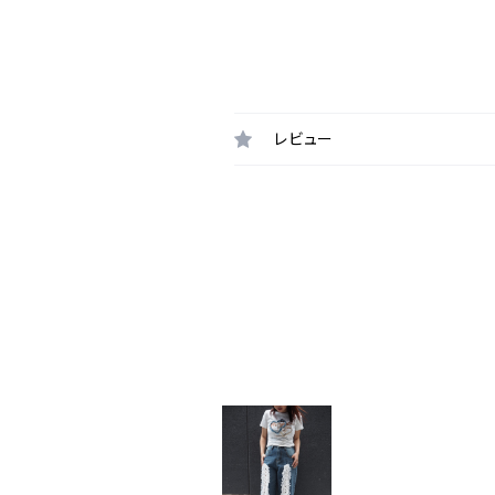
レビュー
最近チェックした商品