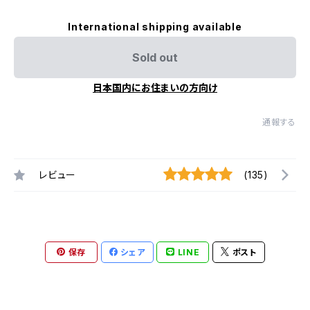
International shipping available
Sold out
日本国内にお住まいの方向け
通報する
レビュー
(135)
保存
シェア
LINE
ポスト