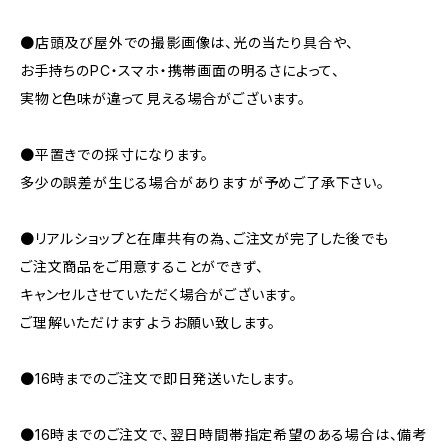
●店頭及び屋外での撮影画像は、光の当たり具合や、
お手持ちのPC・スマホ・携帯画面の明るさによって、
実物と色味が違って見える場合がございます。
●平置きでの採寸になります。
多少の誤差が生じる場合がありますが予めご了承下さい。
●リアルショップと在庫共有の為、ご注文が完了した後でも
ご注文商品をご用意することができず、
キャンセルさせていただく場合がございます。
ご理解いただけますようお願い致します。
●16時までのご注文で即日発送いたします。
●16時までのご注文で、翌日時間帯指定希望のある場合は、備考