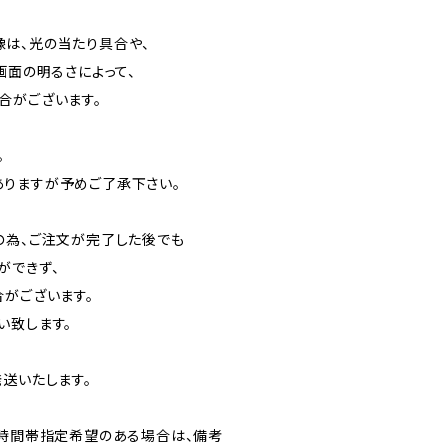
は、光の当たり具合や、
画面の明るさによって、
合がございます。
。
りますが予めご了承下さい。
の為、ご注文が完了した後でも
ができず、
合がございます。
い致します。
送いたします。
日時間帯指定希望のある場合は、備考