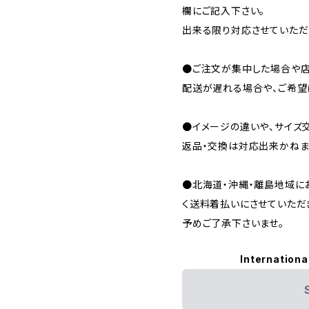
欄にご記入下さい。
出来る限り対応させていただ
●ご注文が集中した場合や店
配送が遅れる場合や、ご希望
●イメージの違いや、サイズ
返品・交換は対応出来かねま
●北海道・沖縄・離島地域に
く送料着払いにさせていただ
予めご了承下さいませ。
Internationa