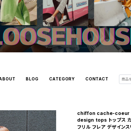
ABOUT
BLOG
CATEGORY
CONTACT
chiffon cache-coeur V
design tops トップ
フリル フレア デザインス