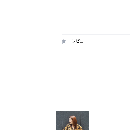
レビュー
最近チェックした商品