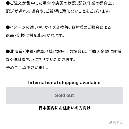
●ご注文が集中した場合や店頭の状況、配送作業の都合上、
配送が遅れる場合や、ご希望に添えないこともございます。
●イメージの違いや、サイズ交換等、お客様のご都合による
返品・交換は対応出来かねます。
●北海道・沖縄・離島地域にお届けの場合は、ご購入金額に関係
なく送料着払いにさせていただきます。
予めご了承下さいませ。
International shipping available
Sold out
日本国内にお住まいの方向け
通報する