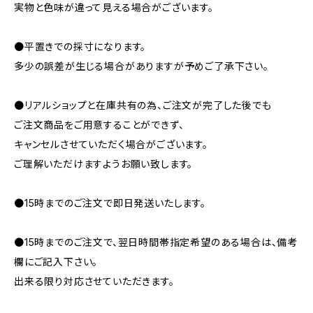
実物と色味が違って見える場合がございます。
●平置きでの採寸になります。
多少の誤差が生じる場合がありますが予めご了承下さい。
●リアルショップと在庫共有の為、ご注文が完了した後でも
ご注文商品をご用意することができず、
キャンセルさせていただく場合がございます。
ご理解いただけますようお願い致します。
●15時までのご注文で即日発送いたします。
●15時までのご注文で、翌日時間帯指定希望のある場合は、備考
欄にご記入下さい。
出来る限り対応させていただきます。