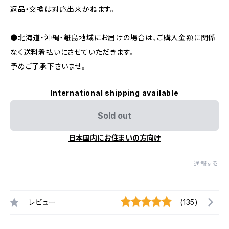
返品・交換は対応出来かねます。
●北海道・沖縄・離島地域にお届けの場合は、ご購入金額に関係
なく送料着払いにさせていただきます。
予めご了承下さいませ。
International shipping available
Sold out
日本国内にお住まいの方向け
通報する
レビュー
(135)