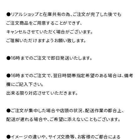
●リアルショップと在庫共有の為、ご注文が完了した後でも
ご注文商品をご用意することができず、
キャンセルさせていただく場合がございます。
ご理解いただけますようお願い致します。
●16時までのご注文で即日発送いたします。
●16時までのご注文で、翌日時間帯指定希望のある場合は、備考
欄にご記入下さい。
出来る限り対応させていただきます。
●ご注文が集中した場合や店頭の状況、配送作業の都合上、
配送が遅れる場合や、ご希望に添えないこともございます。
●イメージの違いや、サイズ交換等、お客様のご都合による